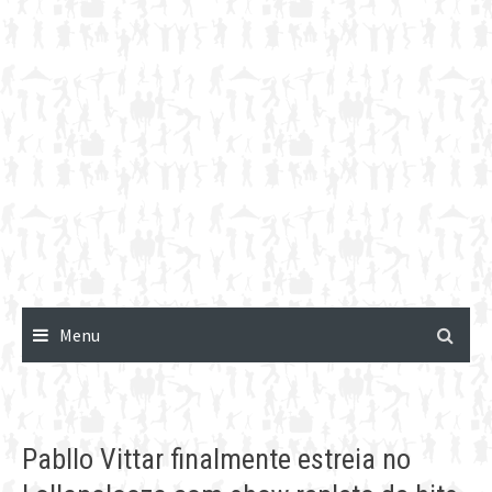
Menu
Pabllo Vittar finalmente estreia no