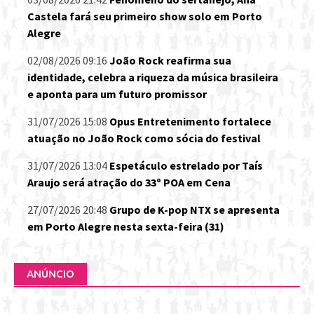
Castela fará seu primeiro show solo em Porto
Alegre
02/08/2026 09:16
João Rock reafirma sua
identidade, celebra a riqueza da música brasileira
e aponta para um futuro promissor
31/07/2026 15:08
Opus Entretenimento fortalece
atuação no João Rock como sócia do festival
31/07/2026 13:04
Espetáculo estrelado por Taís
Araujo será atração do 33º POA em Cena
27/07/2026 20:48
Grupo de K-pop NTX se apresenta
em Porto Alegre nesta sexta-feira (31)
ANÚNCIO