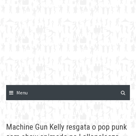
Menu
Machine Gun Kelly resgata o pop punk