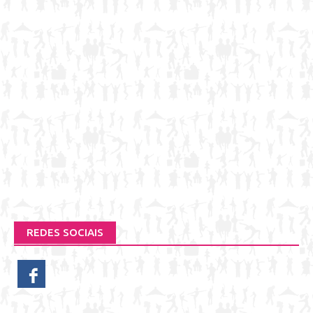
REDES SOCIAIS