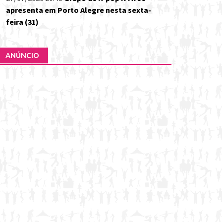
apresenta em Porto Alegre nesta sexta-
feira (31)
ANÚNCIO