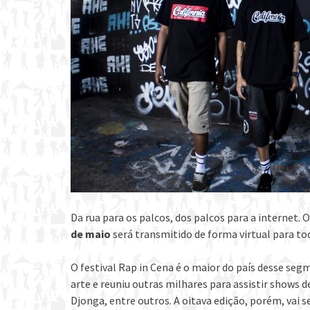
Da rua para os palcos, dos palcos para a internet. 
de maio
será transmitido de forma virtual para tod
O festival Rap in Cena é o maior do país desse seg
arte e reuniu outras milhares para assistir shows 
Djonga, entre outros. A oitava edição, porém, vai 