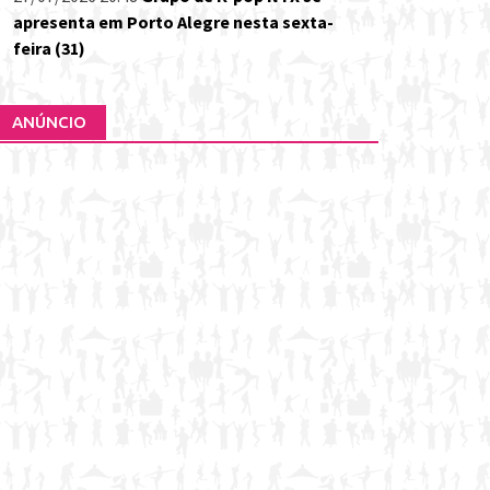
apresenta em Porto Alegre nesta sexta-
feira (31)
ANÚNCIO