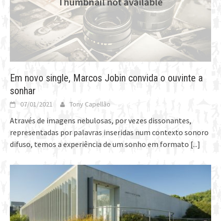
Em novo single, Marcos Jobin convida o ouvinte a
sonhar
07/01/2021
Tony Capellão
Através de imagens nebulosas, por vezes dissonantes,
representadas por palavras inseridas num contexto sonoro
difuso, temos a experiência de um sonho em formato
[...]