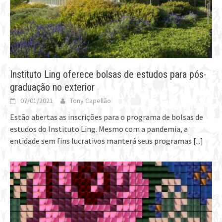
Instituto Ling oferece bolsas de estudos para pós-
graduação no exterior
07/01/2021
Tony Capellão
Estão abertas as inscrições para o programa de bolsas de
estudos do Instituto Ling. Mesmo com a pandemia, a
entidade sem fins lucrativos manterá seus programas
[...]