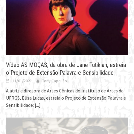
Vídeo AS MOÇAS, da obra de Jane Tutikian, estreia
o Projeto de Extensão Palavra e Sensibilidade
11/01/2021
Tony Capellão
A atriz e diretora de Artes Cênicas do Instituto de Artes da
UFRGS, Elisa Lucas, estreia o Projeto de Extensão Palavra e
Sensibilidade:
[...]