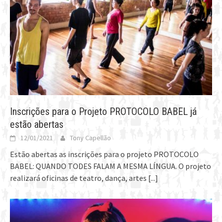
Inscrições para o Projeto PROTOCOLO BABEL já
estão abertas
12/01/2021
Tony Capellão
Estão abertas as inscrições para o projeto PROTOCOLO
BABEL: QUANDO TODES FALAM A MESMA LÍNGUA. O projeto
realizará oficinas de teatro, dança, artes
[...]