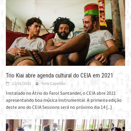
Trio Kiai abre agenda cultural do CEIA em 2021
12/01/2021
Tony Capellão
Instalado no Átrio do Farol Santander, o CEIA abre 2021
apresentando boa música instrumental. A primeira edição
deste ano do CEIA Sessions será no próximo dia 14
[...]