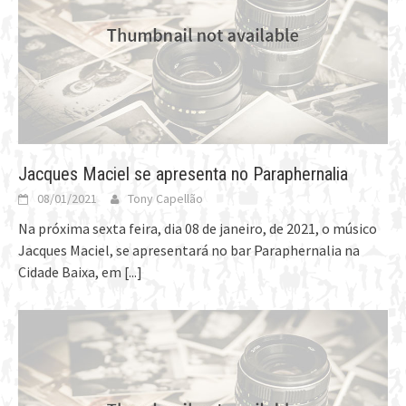
Jacques Maciel se apresenta no Paraphernalia
08/01/2021
Tony Capellão
Na próxima sexta feira, dia 08 de janeiro, de 2021, o músico
Jacques Maciel, se apresentará no bar Paraphernalia na
Cidade Baixa, em
[...]