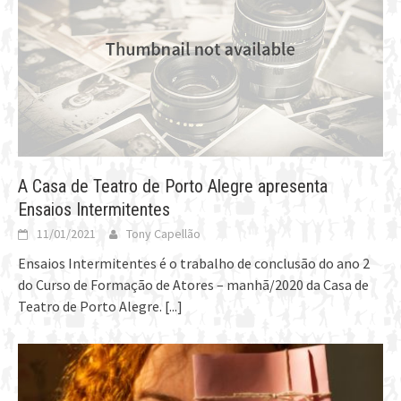
A Casa de Teatro de Porto Alegre apresenta
Ensaios Intermitentes
11/01/2021
Tony Capellão
Ensaios Intermitentes é o trabalho de conclusão do ano 2
do Curso de Formação de Atores – manhã/2020 da Casa de
Teatro de Porto Alegre.
[...]