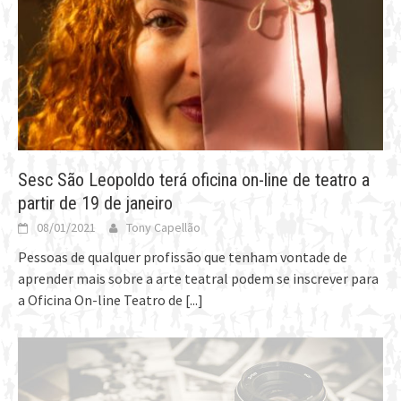
Sesc São Leopoldo terá oficina on-line de teatro a
partir de 19 de janeiro
08/01/2021
Tony Capellão
Pessoas de qualquer profissão que tenham vontade de
aprender mais sobre a arte teatral podem se inscrever para
a Oficina On-line Teatro de
[...]