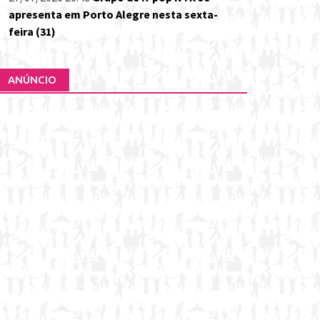
apresenta em Porto Alegre nesta sexta-
feira (31)
ANÚNCIO