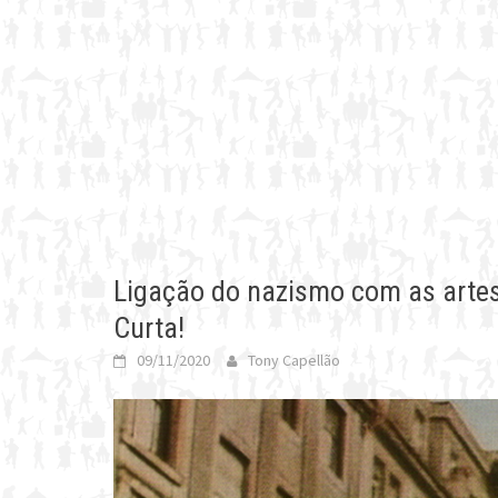
Ligação do nazismo com as arte
Curta!
09/11/2020
Tony Capellão