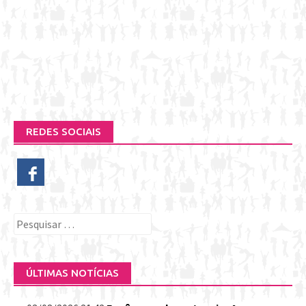
REDES SOCIAIS
Pesquisar
por:
ÚLTIMAS NOTÍCIAS