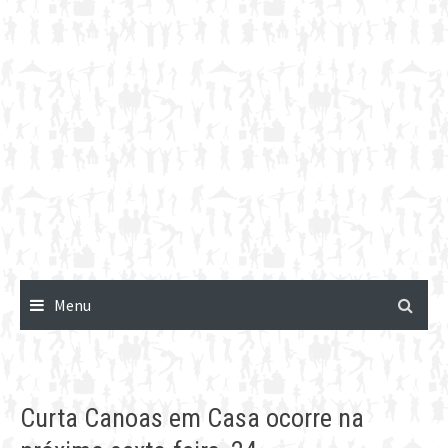
Menu
Curta Canoas em Casa ocorre na