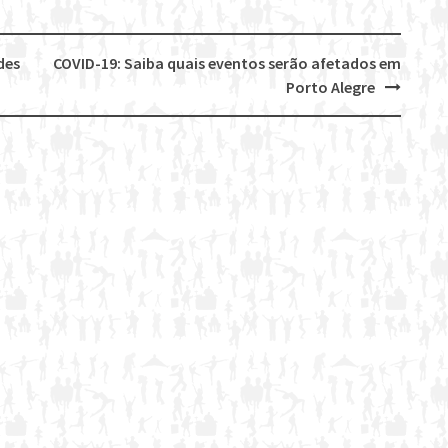
des
COVID-19: Saiba quais eventos serão afetados em
Porto Alegre