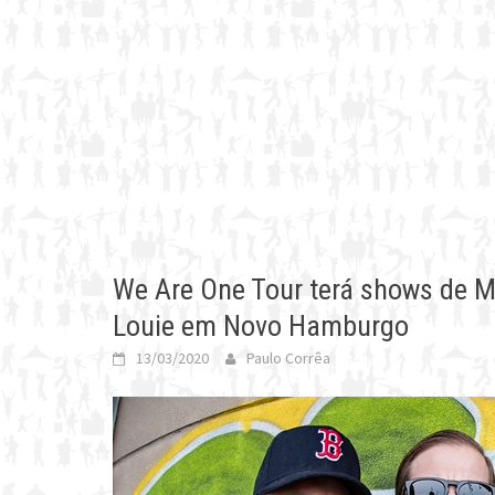
We Are One Tour terá shows de Mil
Louie em Novo Hamburgo
13/03/2020
Paulo Corrêa