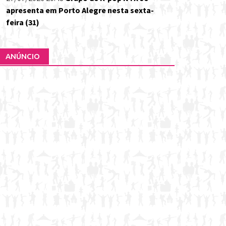
apresenta em Porto Alegre nesta sexta-
feira (31)
ANÚNCIO