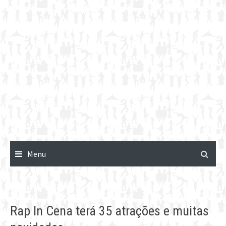
Menu
Rap In Cena terá 35 atrações e muitas