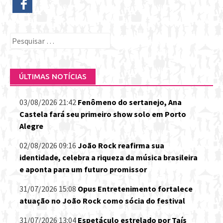
Pesquisar
por:
ÚLTIMAS NOTÍCIAS
03/08/2026 21:42
Fenômeno do sertanejo, Ana
Castela fará seu primeiro show solo em Porto
Alegre
02/08/2026 09:16
João Rock reafirma sua
identidade, celebra a riqueza da música brasileira
e aponta para um futuro promissor
31/07/2026 15:08
Opus Entretenimento fortalece
atuação no João Rock como sócia do festival
31/07/2026 13:04
Espetáculo estrelado por Taís