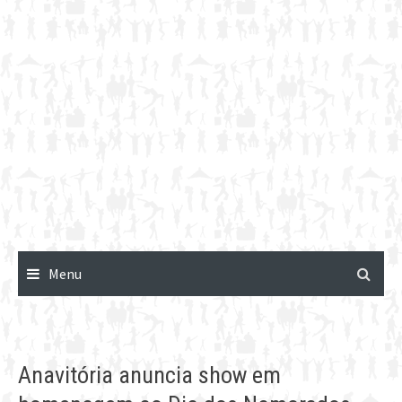
Menu
Anavitória anuncia show em