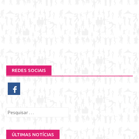
REDES SOCIAIS
Pesquisar
por:
ÚLTIMAS NOTÍCIAS