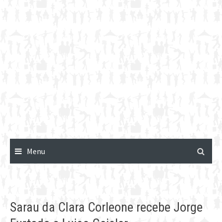
Menu
Sarau da Clara Corleone recebe Jorge