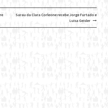
re
Sarau da Clara Corleone recebe Jorge Furtado e
Luisa Geisler