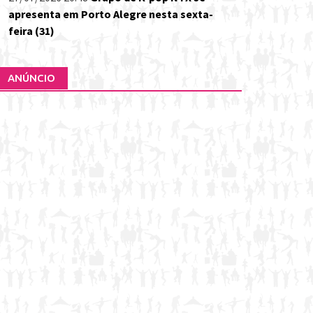
apresenta em Porto Alegre nesta sexta-
feira (31)
ANÚNCIO