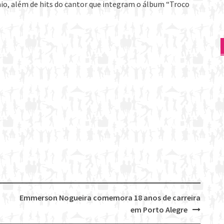
o, além de hits do cantor que integram o álbum “Troco
Emmerson Nogueira comemora 18 anos de carreira
em Porto Alegre