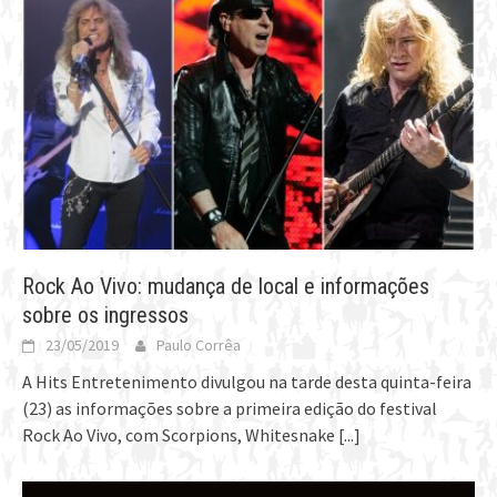
Rock Ao Vivo: mudança de local e informações
sobre os ingressos
23/05/2019
Paulo Corrêa
A Hits Entretenimento divulgou na tarde desta quinta-feira
(23) as informações sobre a primeira edição do festival
Rock Ao Vivo, com Scorpions, Whitesnake
[...]