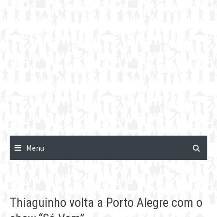
Menu
Thiaguinho volta a Porto Alegre com o