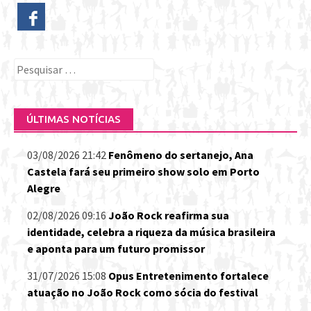
Pesquisar
por:
ÚLTIMAS NOTÍCIAS
03/08/2026 21:42
Fenômeno do sertanejo, Ana
Castela fará seu primeiro show solo em Porto
Alegre
02/08/2026 09:16
João Rock reafirma sua
identidade, celebra a riqueza da música brasileira
e aponta para um futuro promissor
31/07/2026 15:08
Opus Entretenimento fortalece
atuação no João Rock como sócia do festival