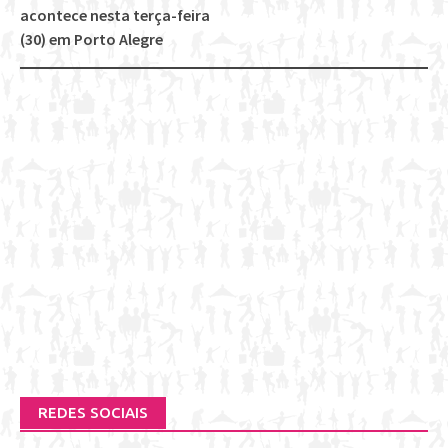
acontece nesta terça-feira
(30) em Porto Alegre
REDES SOCIAIS