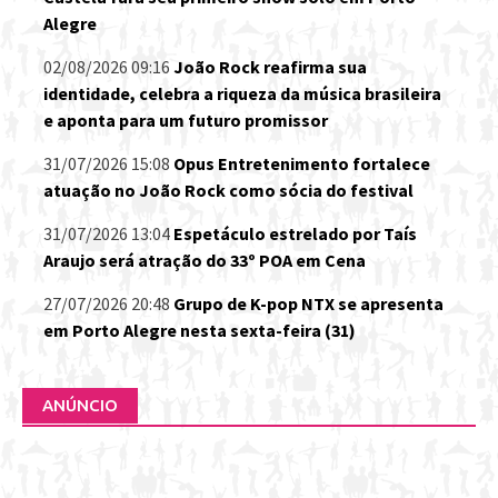
Alegre
02/08/2026 09:16
João Rock reafirma sua
identidade, celebra a riqueza da música brasileira
e aponta para um futuro promissor
31/07/2026 15:08
Opus Entretenimento fortalece
atuação no João Rock como sócia do festival
31/07/2026 13:04
Espetáculo estrelado por Taís
Araujo será atração do 33º POA em Cena
27/07/2026 20:48
Grupo de K-pop NTX se apresenta
em Porto Alegre nesta sexta-feira (31)
ANÚNCIO