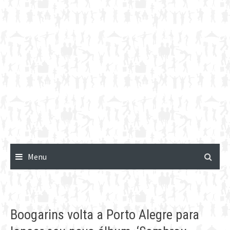
Menu
Boogarins volta a Porto Alegre para