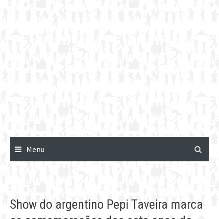
Menu
Show do argentino Pepi Taveira marca