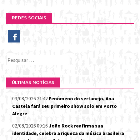
REDES SOCIAIS
Pesquisar
por:
ÚLTIMAS NOTÍCIAS
03/08/2026 21:42
Fenômeno do sertanejo, Ana
Castela fará seu primeiro show solo em Porto
Alegre
02/08/2026 09:16
João Rock reafirma sua
identidade, celebra a riqueza da música brasileira