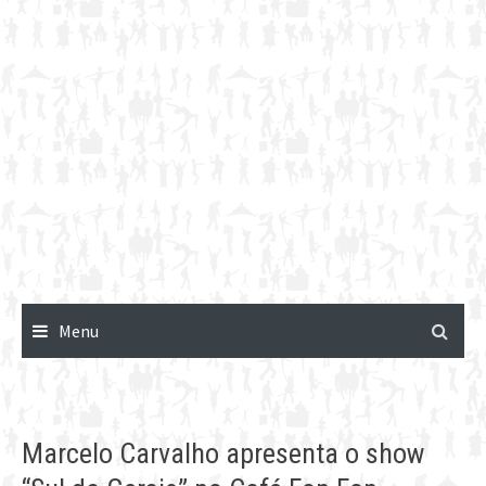
Menu
Marcelo Carvalho apresenta o show