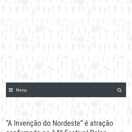
Menu
“A Invenção do Nordeste” é atração