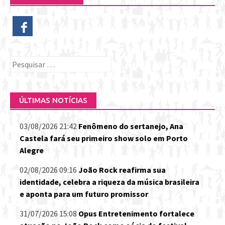
Pesquisar
por:
ÚLTIMAS NOTÍCIAS
03/08/2026 21:42
Fenômeno do sertanejo, Ana
Castela fará seu primeiro show solo em Porto
Alegre
02/08/2026 09:16
João Rock reafirma sua
identidade, celebra a riqueza da música brasileira
e aponta para um futuro promissor
31/07/2026 15:08
Opus Entretenimento fortalece