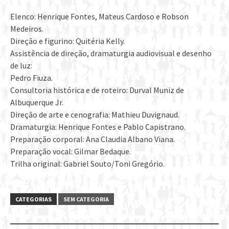
Elenco: Henrique Fontes, Mateus Cardoso e Robson
Medeiros.
Direção e figurino: Quitéria Kelly.
Assistência de direção, dramaturgia audiovisual e desenho
de luz:
Pedro Fiuza.
Consultoria histórica e de roteiro: Durval Muniz de
Albuquerque Jr.
Direção de arte e cenografia: Mathieu Duvignaud.
Dramaturgia: Henrique Fontes e Pablo Capistrano.
Preparação corporal: Ana Claudia Albano Viana.
Preparação vocal: Gilmar Bedaque.
Trilha original: Gabriel Souto/Toni Gregório.
CATEGORIAS
SEM CATEGORIA