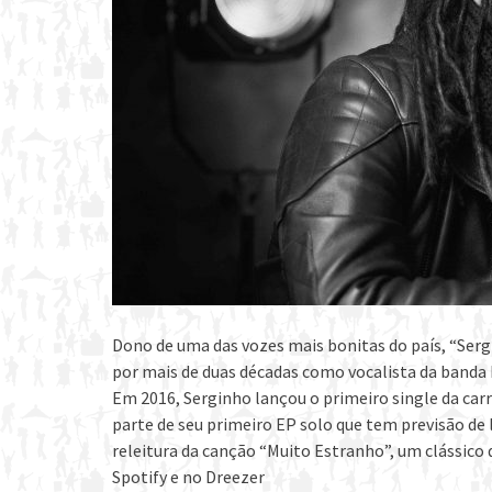
Dono de uma das vozes mais bonitas do país, “Serg
por mais de duas décadas como vocalista da banda
Em 2016, Serginho lançou o primeiro single da carr
parte de seu primeiro EP solo que tem previsão d
releitura da canção “Muito Estranho”, um clássico d
Spotify e no Dreezer