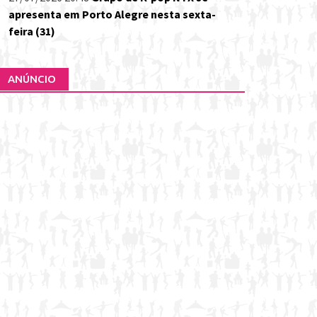
apresenta em Porto Alegre nesta sexta-
feira (31)
ANÚNCIO