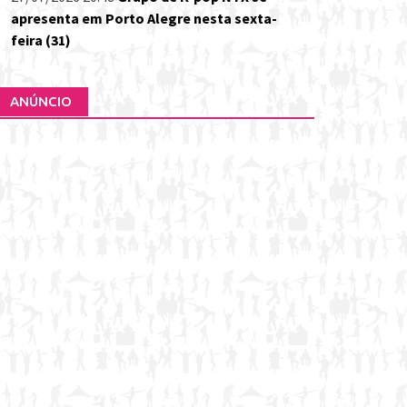
apresenta em Porto Alegre nesta sexta-
feira (31)
ANÚNCIO