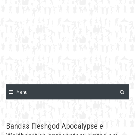
Menu
Bandas Fleshgod Apocalypse e