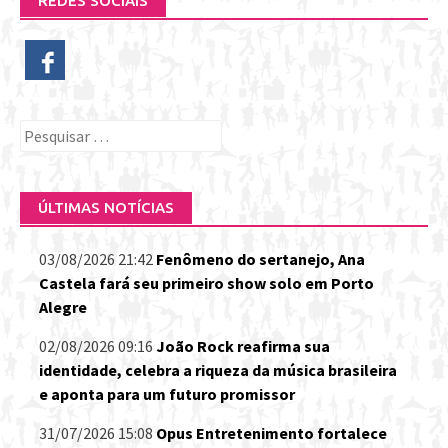
REDES SOCIAIS
Pesquisar
por:
ÚLTIMAS NOTÍCIAS
03/08/2026 21:42
Fenômeno do sertanejo, Ana
Castela fará seu primeiro show solo em Porto
Alegre
02/08/2026 09:16
João Rock reafirma sua
identidade, celebra a riqueza da música brasileira
e aponta para um futuro promissor
31/07/2026 15:08
Opus Entretenimento fortalece