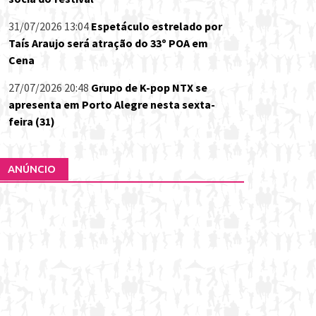
31/07/2026 13:04
Espetáculo estrelado por
Taís Araujo será atração do 33º POA em
Cena
27/07/2026 20:48
Grupo de K-pop NTX se
apresenta em Porto Alegre nesta sexta-
feira (31)
ANÚNCIO