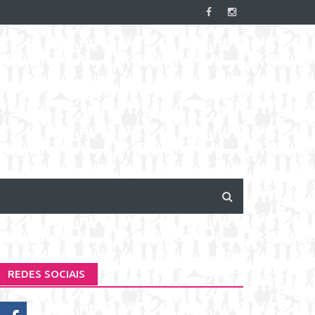
REDES SOCIAIS