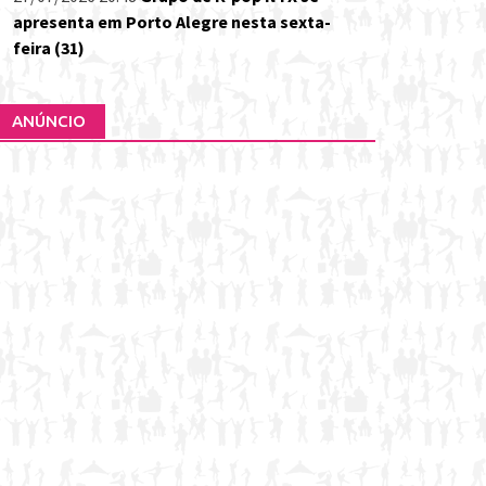
apresenta em Porto Alegre nesta sexta-
feira (31)
ANÚNCIO