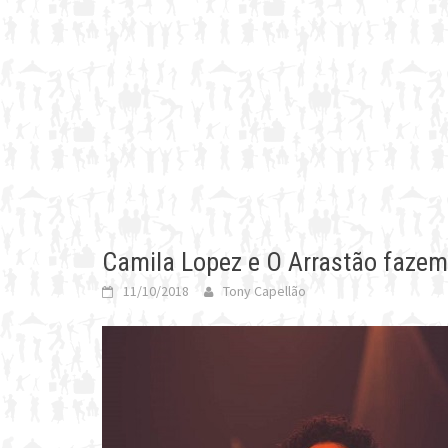
Camila Lopez e O Arrastão fazem 
11/10/2018
Tony Capellão