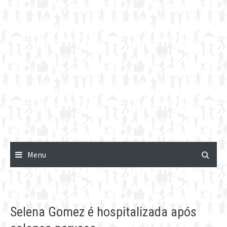
Menu
Selena Gomez é hospitalizada após