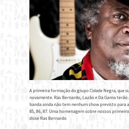
A primeira formação do grupo Cidade Negra, que su
novamente. Ras Bernardo, Lazão e Da Gama terão a
banda ainda não tem nenhum show previsto para a v
85, 86, 87. Uma homenagem sobre nossos primeiros
disse Ras Bernardo