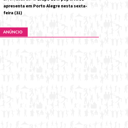
apresenta em Porto Alegre nesta sexta-
feira (31)
ANÚNCIO