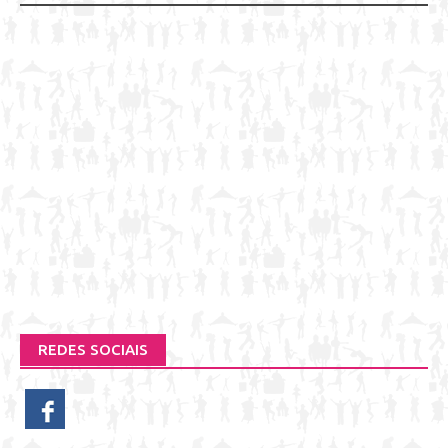
REDES SOCIAIS