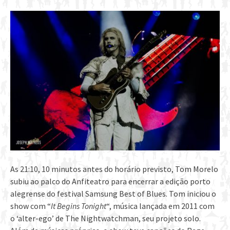
As 21:10, 10 minutos antes do horário previsto, Tom Morelo
subiu ao palco do Anfiteatro para encerrar a edição porto
alegrense do festival Samsung Best of Blues. Tom iniciou o
show com “
It Begins Tonight
“, música lançada em 2011 com
o ‘alter-ego’ de The Nightwatchman, seu projeto solo.