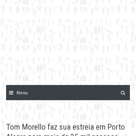
Menu
Tom Morello faz sua estreia em Porto