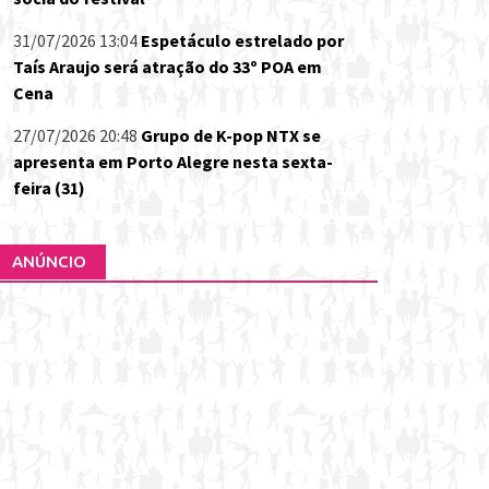
31/07/2026 13:04
Espetáculo estrelado por
Taís Araujo será atração do 33º POA em
Cena
27/07/2026 20:48
Grupo de K-pop NTX se
apresenta em Porto Alegre nesta sexta-
feira (31)
ANÚNCIO