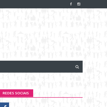
REDES SOCIAIS