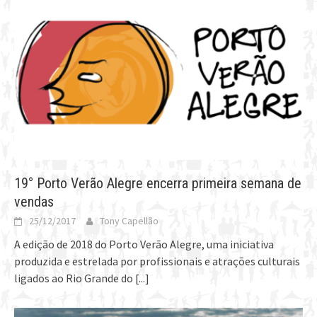
19° Porto Verão Alegre encerra primeira semana de
vendas
25/12/2017
Tony Capellão
A edição de 2018 do Porto Verão Alegre, uma iniciativa
produzida e estrelada por profissionais e atrações culturais
ligados ao Rio Grande do
[...]