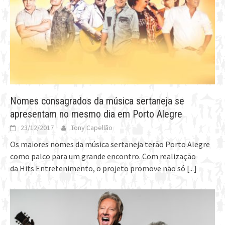
Nomes consagrados da música sertaneja se
apresentam no mesmo dia em Porto Alegre
23/12/2017
Tony Capellão
Os maiores nomes da música sertaneja terão Porto Alegre
como palco para um grande encontro. Com realização
da Hits Entretenimento, o projeto promove não só
[...]