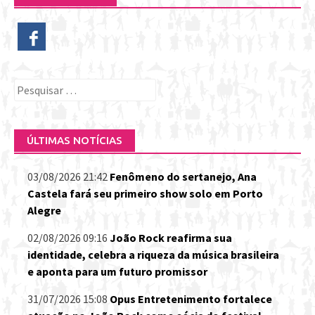
Pesquisar
por:
ÚLTIMAS NOTÍCIAS
03/08/2026 21:42
Fenômeno do sertanejo, Ana
Castela fará seu primeiro show solo em Porto
Alegre
02/08/2026 09:16
João Rock reafirma sua
identidade, celebra a riqueza da música brasileira
e aponta para um futuro promissor
31/07/2026 15:08
Opus Entretenimento fortalece