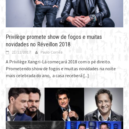
Privilège promete show de fogos e muitas
novidades no Réveillon 2018
21/12/2017
Paulo Corrêa
A Privilège Xangri-Lá começará 2018 com o pé direito.
Prometendo show de fogos e muitas novidades na noite
mais celebrada do ano, a casa receberá
[...]