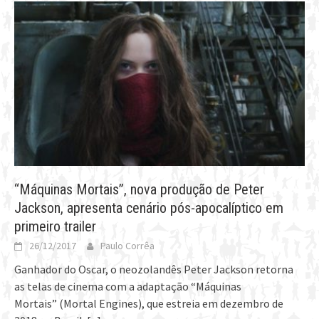
“Máquinas Mortais”, nova produção de Peter
Jackson, apresenta cenário pós-apocalíptico em
primeiro trailer
26/12/2017
Paulo Corrêa
Ganhador do Oscar, o neozolandês Peter Jackson retorna
as telas de cinema com a adaptação “Máquinas
Mortais” (Mortal Engines), que estreia em dezembro de