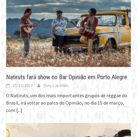
Natiruts fará show no Bar Opinião em Porto Alegre
25/12/2017
Tony Capellão
O Natiruts, um dos mais importantes grupos de reggae do
Brasil, irá voltar ao palco do Opinião, no dia 15 de março,
com
[...]