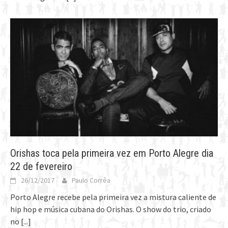
Orishas toca pela primeira vez em Porto Alegre dia
22 de fevereiro
26/12/2017
Paulo Corrêa
Porto Alegre recebe pela primeira vez a mistura caliente de
hip hop e música cubana do Orishas. O show do trio, criado
no
[...]