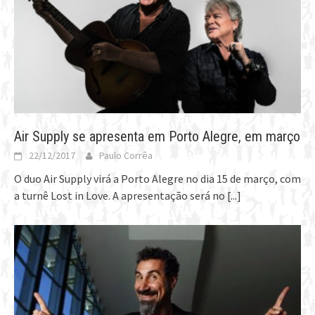
Air Supply se apresenta em Porto Alegre, em março
22/12/2017
Paulo Corrêa
O duo Air Supply virá a Porto Alegre no dia 15 de março, com
a turnê Lost in Love. A apresentação será no
[...]