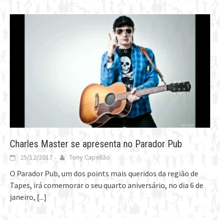
Charles Master se apresenta no Parador Pub
25/12/2017
Tony Capellão
O Parador Pub, um dos points mais queridos da região de
Tapes, irá comemorar o seu quarto aniversário, no dia 6 de
janeiro,
[...]