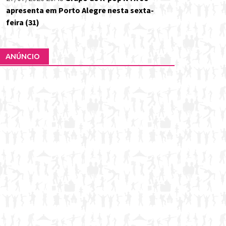
apresenta em Porto Alegre nesta sexta-
feira (31)
ANÚNCIO