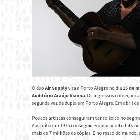
O duo
Air Supply
virá a Porto Alegre no dia
15 de 
Auditório Araújo Vianna
. Os ingressos começam a 
segunda vez da dupla em Porto Alegre. Em abril de 
Poucos artistas conseguiram tanto êxito no segm
Austrália em 1975 conseguiu emplacar oito hits no
mais de 7 milhões de cópias. E no resto do mundo, 