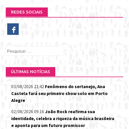
REDES SOCIAIS
Pesquisar
por:
ÚLTIMAS NOTÍCIAS
03/08/2026 21:42
Fenômeno do sertanejo, Ana
Castela fará seu primeiro show solo em Porto
Alegre
02/08/2026 09:16
João Rock reafirma sua
identidade, celebra a riqueza da música brasileira
e aponta para um futuro promissor