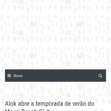
Menu
Alok abre a temporada de verão do