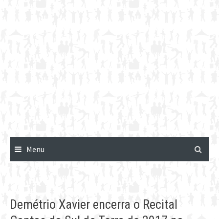
Menu
Demétrio Xavier encerra o Recital