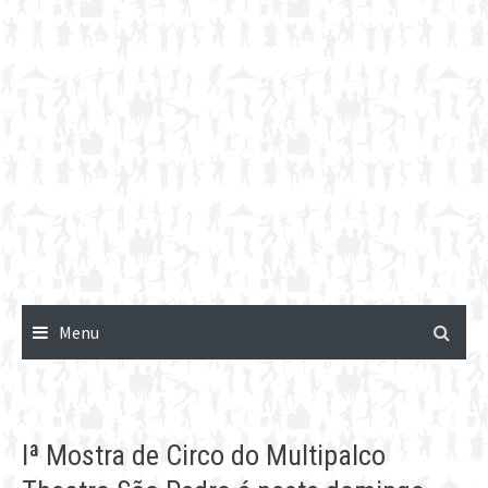
Menu
Iª Mostra de Circo do Multipalco