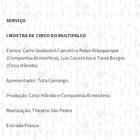
SERVIÇO
I MOSTRA DE CIRCO DO MULTIPALCO
Elenco: Carlo Goidanich Cancelli e Ridan Albuquerque
(Companhia Atmosfera), Luís Cocolichio e Tainá Borges
(Circo Híbrido)
Apresentador: Tuta Camargo.
Produção: Circo Híbrido e Companhia Atmosfera
Realização: Theatro São Pedro
Entrada Franca