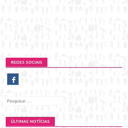
REDES SOCIAIS
Pesquisar
por:
ÚLTIMAS NOTÍCIAS