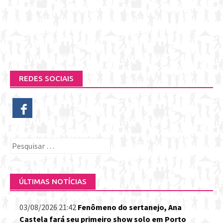
REDES SOCIAIS
Pesquisar
por:
ÚLTIMAS NOTÍCIAS
03/08/2026 21:42
Fenômeno do sertanejo, Ana
Castela fará seu primeiro show solo em Porto