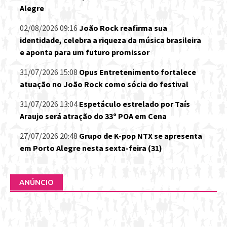
Alegre
02/08/2026 09:16
João Rock reafirma sua
identidade, celebra a riqueza da música brasileira
e aponta para um futuro promissor
31/07/2026 15:08
Opus Entretenimento fortalece
atuação no João Rock como sócia do festival
31/07/2026 13:04
Espetáculo estrelado por Taís
Araujo será atração do 33º POA em Cena
27/07/2026 20:48
Grupo de K-pop NTX se apresenta
em Porto Alegre nesta sexta-feira (31)
ANÚNCIO