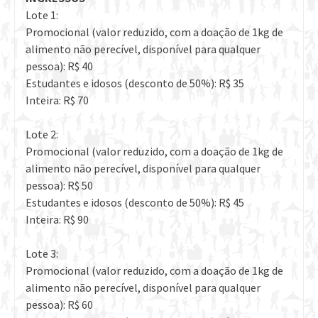
Lote 1:
Promocional (valor reduzido, com a doação de 1kg de
alimento não perecível, disponível para qualquer
pessoa): R$ 40
Estudantes e idosos (desconto de 50%): R$ 35
Inteira: R$ 70
Lote 2:
Promocional (valor reduzido, com a doação de 1kg de
alimento não perecível, disponível para qualquer
pessoa): R$ 50
Estudantes e idosos (desconto de 50%): R$ 45
Inteira: R$ 90
Lote 3:
Promocional (valor reduzido, com a doação de 1kg de
alimento não perecível, disponível para qualquer
pessoa): R$ 60