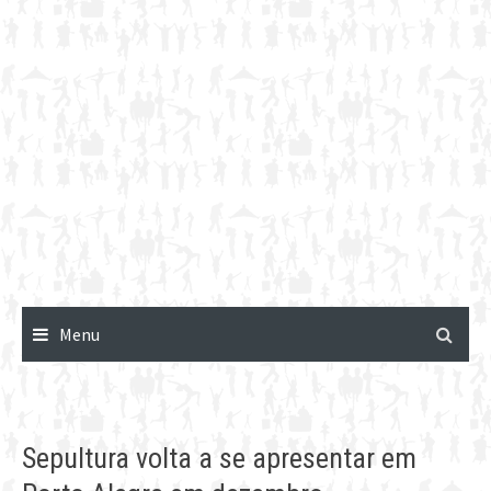
Menu
Sepultura volta a se apresentar em