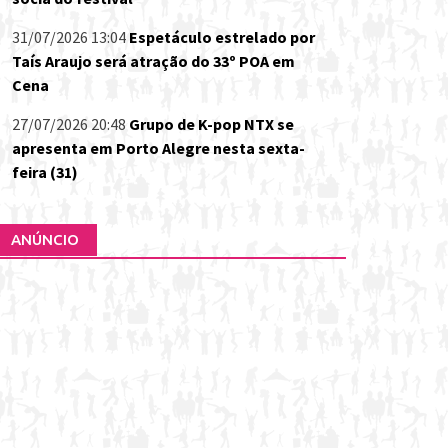
31/07/2026 13:04
Espetáculo estrelado por
Taís Araujo será atração do 33º POA em
Cena
27/07/2026 20:48
Grupo de K-pop NTX se
apresenta em Porto Alegre nesta sexta-
feira (31)
ANÚNCIO