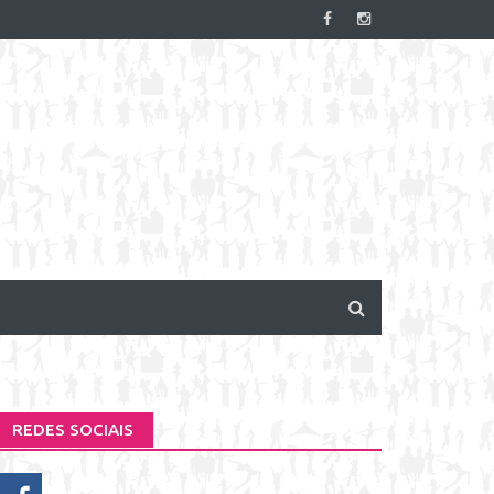
REDES SOCIAIS