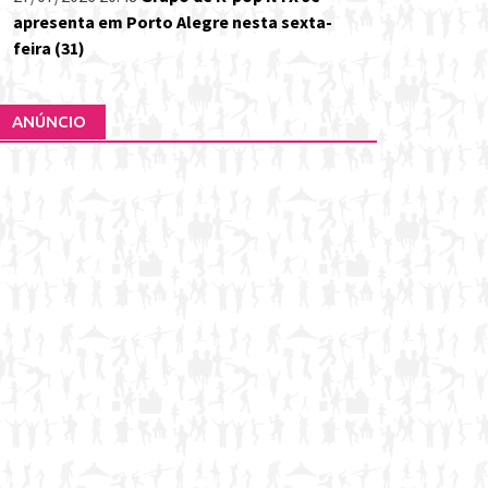
apresenta em Porto Alegre nesta sexta-
feira (31)
ANÚNCIO