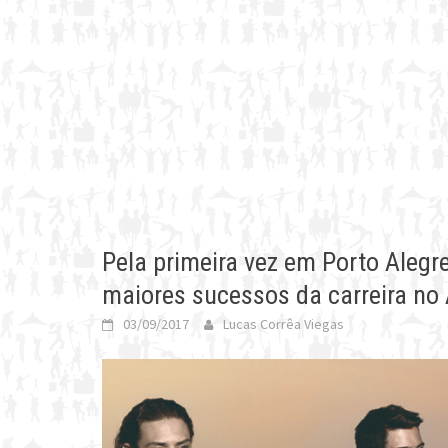
Pela primeira vez em Porto Alegre
maiores sucessos da carreira no 
03/09/2017
Lucas Corrêa Viegas