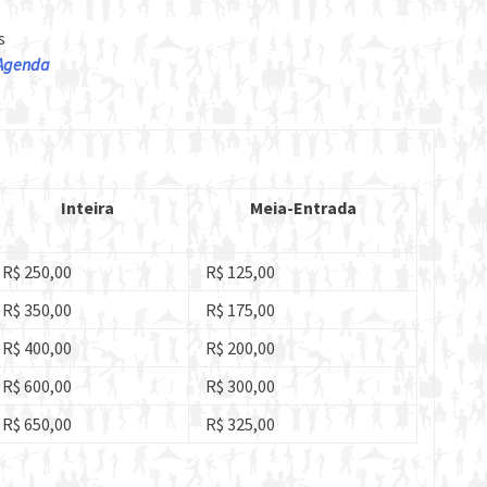
s
Agenda
Inteira
Meia-Entrada
R$ 250,00
R$ 125,00
R$ 350,00
R$ 175,00
R$ 400,00
R$ 200,00
R$ 600,00
R$ 300,00
R$ 650,00
R$ 325,00