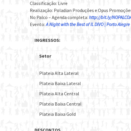
Classificação: Livre
Realização: Poladian Produções e Opus Promoçõe
No Palco – Agenda completa:
http://bit.ly/
NOPALCO
Evento:
A Night with the Best of IL DIVO | Porto Alegre
INGRESSOS:
Setor
Plateia Alta Lateral
Plateia Baixa Lateral
Plateia Alta Central
Plateia Baixa Central
Plateia Baixa Gold
DESCONTOS