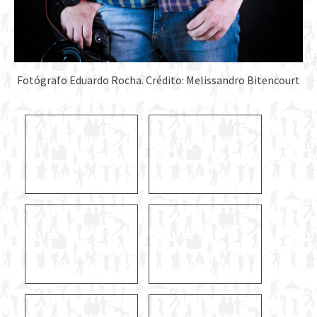
Fotógrafo Eduardo Rocha. Crédito: Melissandro Bitencourt