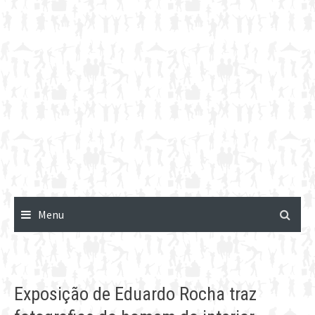
Menu
Exposição de Eduardo Rocha traz