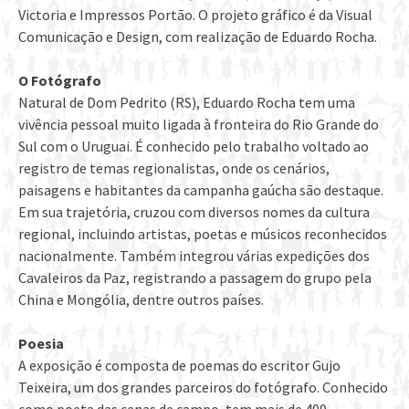
Victoria e Impressos Portão. O projeto gráfico é da Visual
Comunicação e Design, com realização de Eduardo Rocha.
O Fotógrafo
Natural de Dom Pedrito (RS), Eduardo Rocha tem uma
vivência pessoal muito ligada à fronteira do Rio Grande do
Sul com o Uruguai. É conhecido pelo trabalho voltado ao
registro de temas regionalistas, onde os cenários,
paisagens e habitantes da campanha gaúcha são destaque.
Em sua trajetória, cruzou com diversos nomes da cultura
regional, incluindo artistas, poetas e músicos reconhecidos
nacionalmente. Também integrou várias expedições dos
Cavaleiros da Paz, registrando a passagem do grupo pela
China e Mongólia, dentre outros países.
Poesia
A exposição é composta de poemas do escritor Gujo
Teixeira, um dos grandes parceiros do fotógrafo. Conhecido