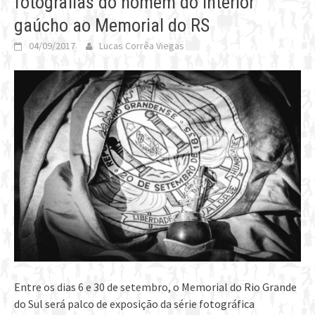
fotografias do homem do interior
gaúcho ao Memorial do RS
04/09/2017
Lucas Corrêa Viegas
Entre os dias 6 e 30 de setembro, o Memorial do Rio Grande
do Sul será palco de exposição da série fotográfica