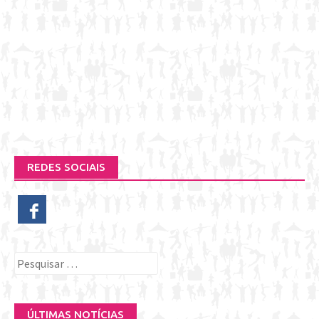
REDES SOCIAIS
Pesquisar
por:
ÚLTIMAS NOTÍCIAS