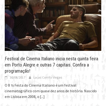
Festival de Cinema Italiano inicia nesta quinta feira
em Porto Alegre e outras 7 capitais. Confira a
programação!
30/08/2017
Lucas Corrêa Viegas
O 8 ½ Festa do Cinema Italiano é um festival
cinematográfico com quase dez anos de história. Nascido
em Lisboa em 2008, o
[...]