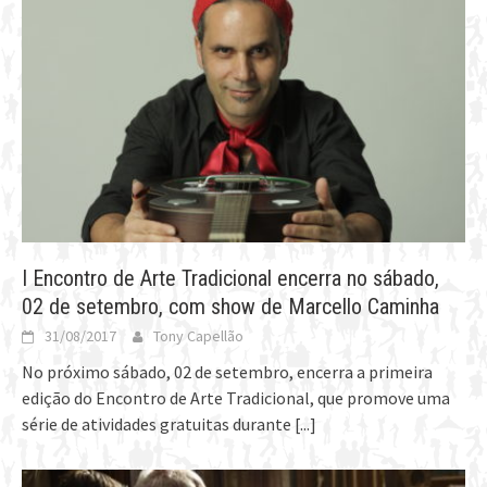
I Encontro de Arte Tradicional encerra no sábado,
02 de setembro, com show de Marcello Caminha
31/08/2017
Tony Capellão
No próximo sábado, 02 de setembro, encerra a primeira
edição do Encontro de Arte Tradicional, que promove uma
série de atividades gratuitas durante
[...]