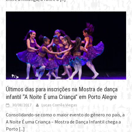
Últimos dias para inscrições na Mostra de dança
infantil “A Noite É uma Criança” em Porto Alegre
30/08/2017
Lucas Corrêa Viegas
Consolidando-se como o maior evento do gênero no país, a
A Noite É uma Criança – Mostra de Dança Infantil chega a
Porto
[...]