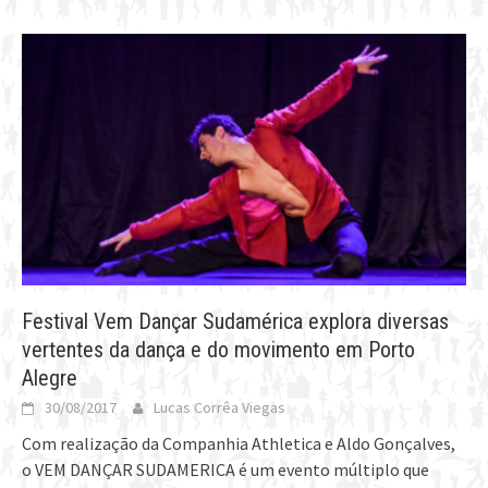
Festival Vem Dançar Sudamérica explora diversas
vertentes da dança e do movimento em Porto
Alegre
30/08/2017
Lucas Corrêa Viegas
Com realização da Companhia Athletica e Aldo Gonçalves,
o VEM DANÇAR SUDAMERICA é um evento múltiplo que