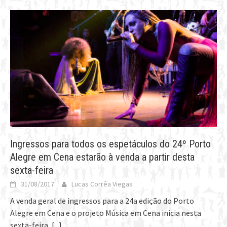
Ingressos para todos os espetáculos do 24º Porto
Alegre em Cena estarão à venda a partir desta
sexta-feira
31/08/2017
Lucas Corrêa Viegas
A venda geral de ingressos para a 24a edição do Porto
Alegre em Cena e o projeto Música em Cena inicia nesta
sexta-feira,
[...]