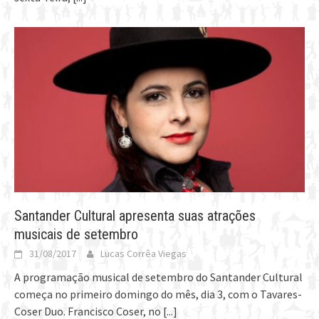
Santander Cultural apresenta suas atrações
musicais de setembro
31/08/2017
Lucas Corrêa Viegas
A programação musical de setembro do Santander Cultural
começa no primeiro domingo do mês, dia 3, com o Tavares-
Coser Duo. Francisco Coser, no
[...]