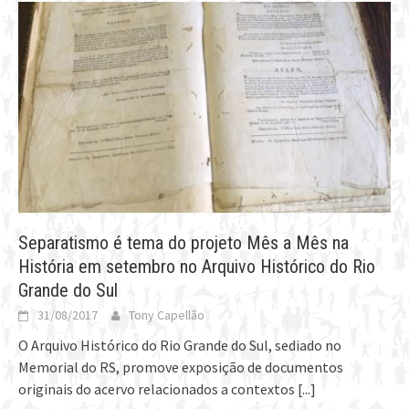
Separatismo é tema do projeto Mês a Mês na
História em setembro no Arquivo Histórico do Rio
Grande do Sul
31/08/2017
Tony Capellão
O Arquivo Histórico do Rio Grande do Sul, sediado no
Memorial do RS, promove exposição de documentos
originais do acervo relacionados a contextos
[...]