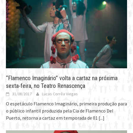
“Flamenco Imaginário” volta a cartaz na próxima
sexta-feira, no Teatro Renascença
31/08/2017
Lucas Corrêa Viegas
O espetáculo Flamenco Imaginário, primeira produção para
o público infantil produzida pela Cia de Flamenco Del
Puerto, retorna a cartaz em temporada de 01
[...]