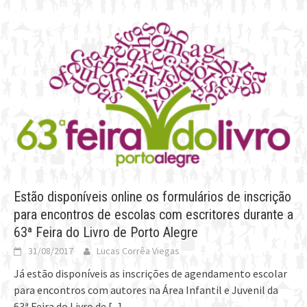
Estão disponíveis online os formulários de inscrição
para encontros de escolas com escritores durante a
63ª Feira do Livro de Porto Alegre
31/08/2017
Lucas Corrêa Viegas
Já estão disponíveis as inscrições de agendamento escolar
para encontros com autores na Área Infantil e Juvenil da
63ª Feira do Livro de
[...]