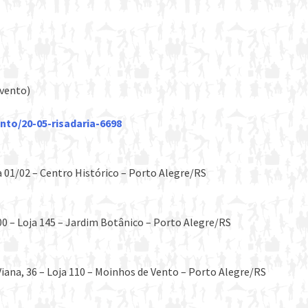
evento)
nto/20-05-risadaria-6698
 01/02 – Centro Histórico – Porto Alegre/RS
0 – Loja 145 – Jardim Botânico – Porto Alegre/RS
ana, 36 – Loja 110 – Moinhos de Vento – Porto Alegre/RS