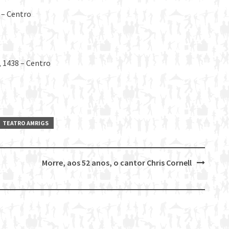
 – Centro
, 1438 – Centro
TEATRO AMRIGS
Morre, aos 52 anos, o cantor Chris Cornell