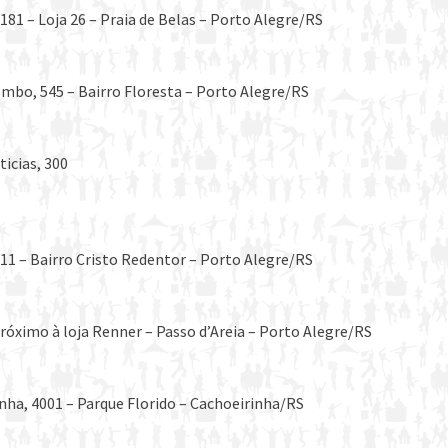
181 – Loja 26 – Praia de Belas – Porto Alegre/RS
mbo, 545 – Bairro Floresta – Porto Alegre/RS
icias, 300
611 – Bairro Cristo Redentor – Porto Alegre/RS
róximo à loja Renner – Passo d’Areia – Porto Alegre/RS
nha, 4001 – Parque Florido – Cachoeirinha/RS