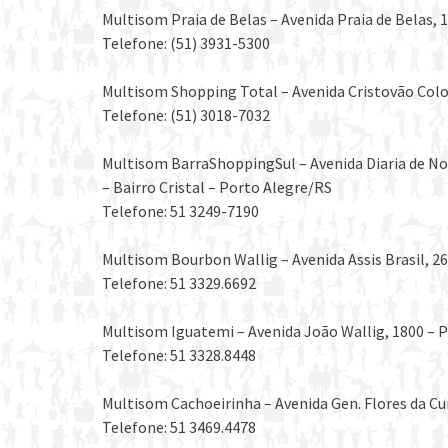
Multisom Praia de Belas – Avenida Praia de Belas, 1
Telefone: (51) 3931-5300
Multisom Shopping Total – Avenida Cristovão Colo
Telefone: (51) 3018-7032
Multisom BarraShoppingSul – Avenida Diaria de Not
– Bairro Cristal – Porto Alegre/RS
Telefone: 51 3249-7190
Multisom Bourbon Wallig – Avenida Assis Brasil, 2
Telefone: 51 3329.6692
Multisom Iguatemi – Avenida João Wallig, 1800 – P
Telefone: 51 3328.8448
Multisom Cachoeirinha – Avenida Gen. Flores da Cu
Telefone: 51 3469.4478