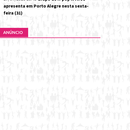
apresenta em Porto Alegre nesta sexta-
feira (31)
ANÚNCIO