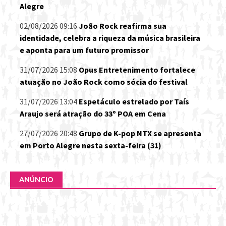
Alegre
02/08/2026 09:16
João Rock reafirma sua
identidade, celebra a riqueza da música brasileira
e aponta para um futuro promissor
31/07/2026 15:08
Opus Entretenimento fortalece
atuação no João Rock como sócia do festival
31/07/2026 13:04
Espetáculo estrelado por Taís
Araujo será atração do 33º POA em Cena
27/07/2026 20:48
Grupo de K-pop NTX se apresenta
em Porto Alegre nesta sexta-feira (31)
ANÚNCIO