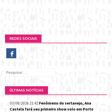
REDES SOCIAIS
Pesquisar
por:
ÚLTIMAS NOTÍCIAS
03/08/2026 21:42
Fenômeno do sertanejo, Ana
Castela fará seu primeiro show solo em Porto