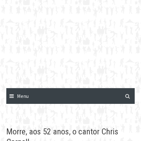
Menu
Morre, aos 52 anos, o cantor Chris