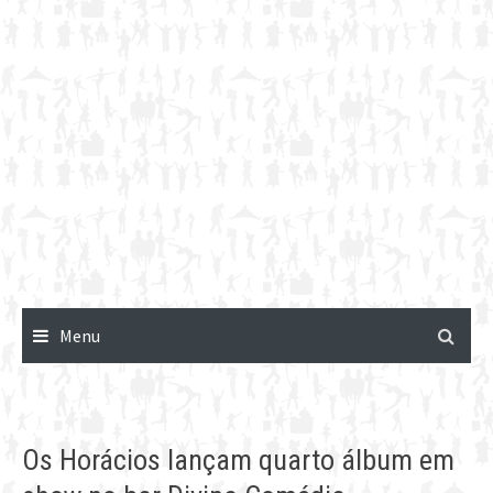
Menu
Os Horácios lançam quarto álbum em