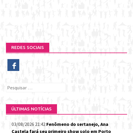
REDES SOCIAIS
Pesquisar
por:
ÚLTIMAS NOTÍCIAS
03/08/2026 21:42
Fenômeno do sertanejo, Ana
Castela fará seu primeiro show solo em Porto