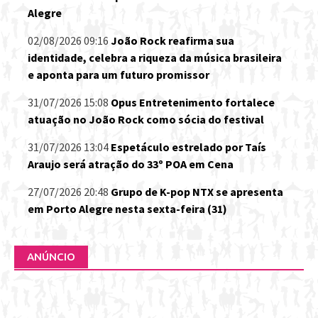
Alegre
02/08/2026 09:16
João Rock reafirma sua
identidade, celebra a riqueza da música brasileira
e aponta para um futuro promissor
31/07/2026 15:08
Opus Entretenimento fortalece
atuação no João Rock como sócia do festival
31/07/2026 13:04
Espetáculo estrelado por Taís
Araujo será atração do 33º POA em Cena
27/07/2026 20:48
Grupo de K-pop NTX se apresenta
em Porto Alegre nesta sexta-feira (31)
ANÚNCIO