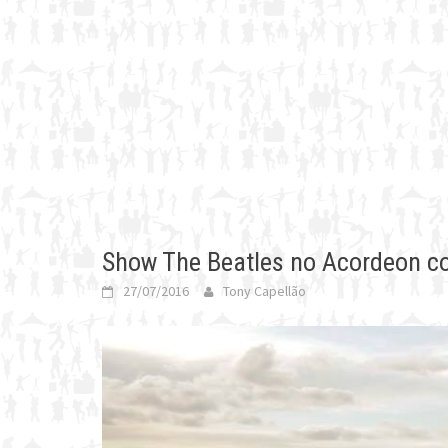
Show The Beatles no Acordeon c
27/07/2016
Tony Capellão