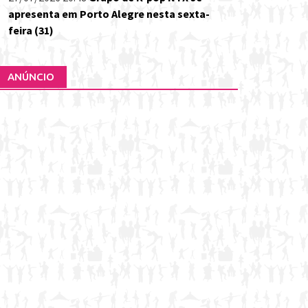
apresenta em Porto Alegre nesta sexta-
feira (31)
ANÚNCIO