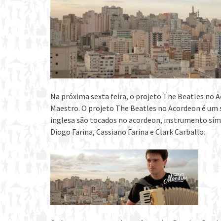
Na próxima sexta feira, o projeto The Beatles no
Maestro. O projeto The Beatles no Acordeon é um 
inglesa são tocados no acordeon, instrumento sí
Diogo Farina, Cassiano Farina e Clark Carballo.