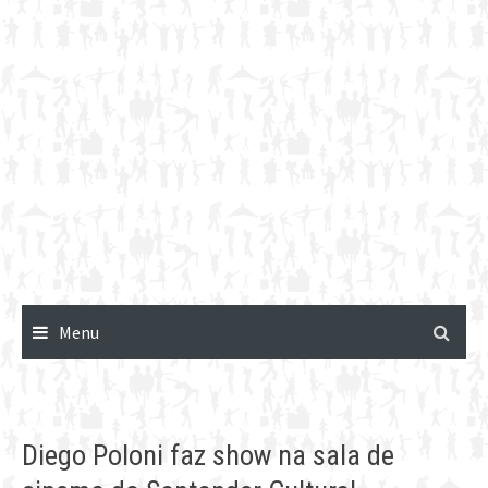
Menu
Diego Poloni faz show na sala de