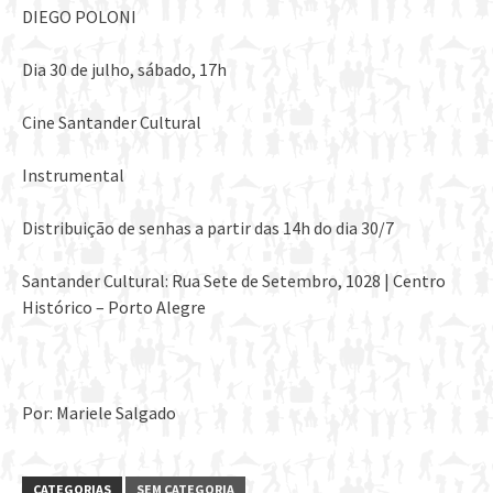
DIEGO POLONI
Dia 30 de julho, sábado, 17h
Cine Santander Cultural
Instrumental
Distribuição de senhas a partir das 14h do dia 30/7
Santander Cultural: Rua Sete de Setembro, 1028 | Centro
Histórico – Porto Alegre
Por: Mariele Salgado
CATEGORIAS
SEM CATEGORIA