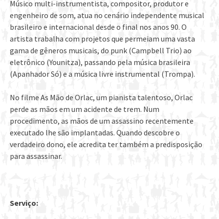
Músico multi-instrumentista, compositor, produtor e
engenheiro de som, atua no cenário independente musical
brasileiro e internacional desde o final nos anos 90. O
artista trabalha com projetos que permeiam uma vasta
gama de gêneros musicais, do punk (Campbell Trio) ao
eletrônico (Younitza), passando pela música brasileira
(Apanhador Só) e a música livre instrumental (Trompa).
No filme As Mão de Orlac, um pianista talentoso, Orlac
perde as mãos em um acidente de trem. Num
procedimento, as mãos de um assassino recentemente
executado lhe são implantadas. Quando descobre o
verdadeiro dono, ele acredita ter também a predisposição
para assassinar.
Serviço: