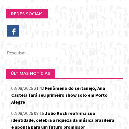
REDES SOCIAIS
Pesquisar
por:
ÚLTIMAS NOTÍCIAS
03/08/2026 21:42
Fenômeno do sertanejo, Ana
Castela fará seu primeiro show solo em Porto
Alegre
02/08/2026 09:16
João Rock reafirma sua
identidade, celebra a riqueza da música brasileira
e aponta para um futuro promissor