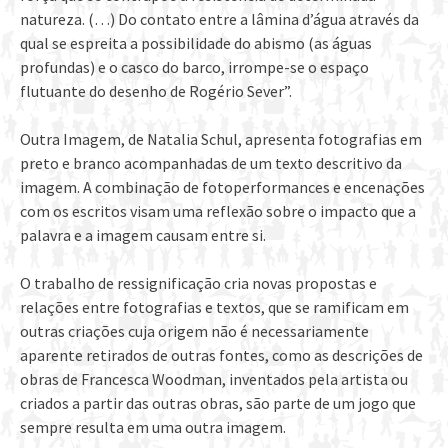
natureza. (…) Do contato entre a lâmina d’água através da
qual se espreita a possibilidade do abismo (as águas
profundas) e o casco do barco, irrompe-se o espaço
flutuante do desenho de Rogério Sever”.
Outra Imagem, de Natalia Schul, apresenta fotografias em
preto e branco acompanhadas de um texto descritivo da
imagem. A combinação de fotoperformances e encenações
com os escritos visam uma reflexão sobre o impacto que a
palavra e a imagem causam entre si.
O trabalho de ressignificação cria novas propostas e
relações entre fotografias e textos, que se ramificam em
outras criações cuja origem não é necessariamente
aparente retirados de outras fontes, como as descrições de
obras de Francesca Woodman, inventados pela artista ou
criados a partir das outras obras, são parte de um jogo que
sempre resulta em uma outra imagem.