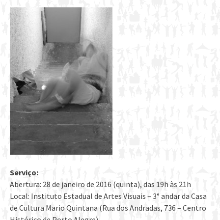
Serviço:
Abertura: 28 de janeiro de 2016 (quinta), das 19h às 21h
Local: Instituto Estadual de Artes Visuais – 3° andar da Casa
de Cultura Mario Quintana (Rua dos Andradas, 736 – Centro
Histórico de Porto Alegre)