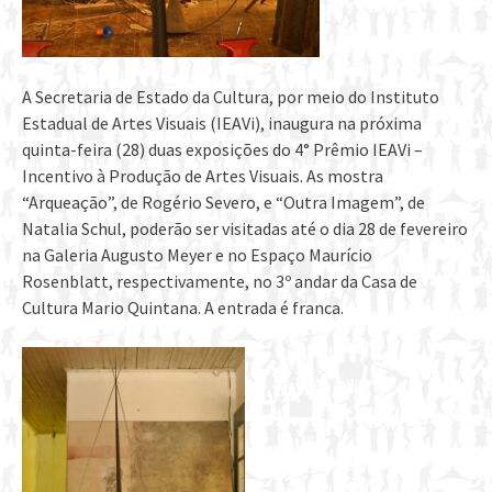
A Secretaria de Estado da Cultura, por meio do Instituto
Estadual de Artes Visuais (IEAVi), inaugura na próxima
quinta-feira (28) duas exposições do 4° Prêmio IEAVi –
Incentivo à Produção de Artes Visuais. As mostra
“Arqueação”, de Rogério Severo, e “Outra Imagem”, de
Natalia Schul, poderão ser visitadas até o dia 28 de fevereiro
na Galeria Augusto Meyer e no Espaço Maurício
Rosenblatt, respectivamente, no 3º andar da Casa de
Cultura Mario Quintana. A entrada é franca.