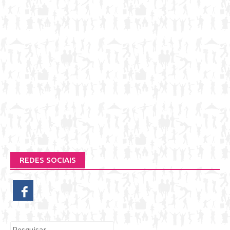
REDES SOCIAIS
Pesquisar