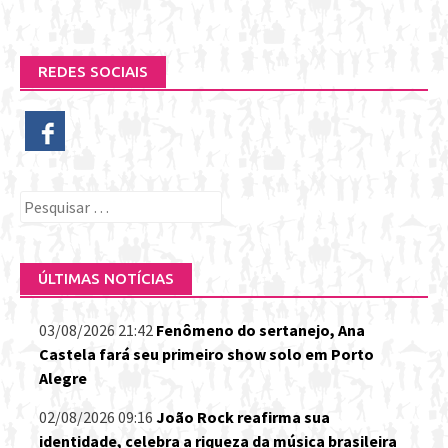
REDES SOCIAIS
Pesquisar
por:
ÚLTIMAS NOTÍCIAS
03/08/2026 21:42
Fenômeno do sertanejo, Ana
Castela fará seu primeiro show solo em Porto
Alegre
02/08/2026 09:16
João Rock reafirma sua
identidade, celebra a riqueza da música brasileira