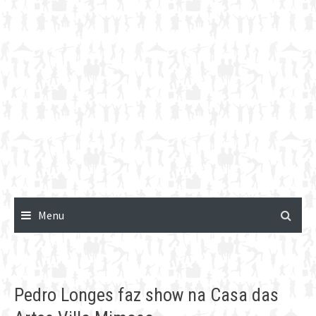
Menu
Pedro Longes faz show na Casa das