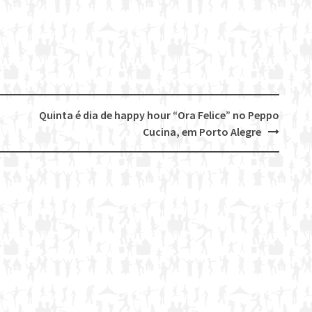
Quinta é dia de happy hour “Ora Felice” no Peppo
Cucina, em Porto Alegre