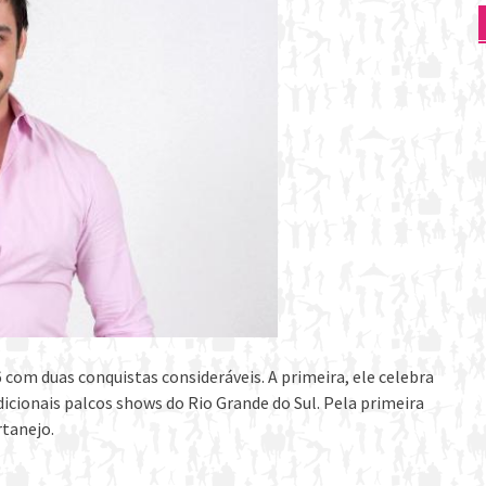
 com duas conquistas consideráveis. A primeira, ele celebra
dicionais palcos shows do Rio Grande do Sul. Pela primeira
rtanejo.