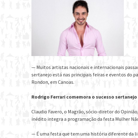
— Muitos artistas nacionais e internacionais passa
sertanejo está nas principais feiras e eventos do
Rondon, em Canoas.
Rodrigo Ferrari comemora o sucesso sertanejo
Claudio Favero, o Magrão, sócio-diretor do Opinião
inédito integra a programação da festa Mulher Não
— É uma festa que tem uma história diferente da l