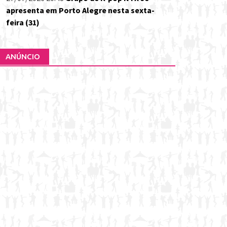
apresenta em Porto Alegre nesta sexta-
feira (31)
ANÚNCIO