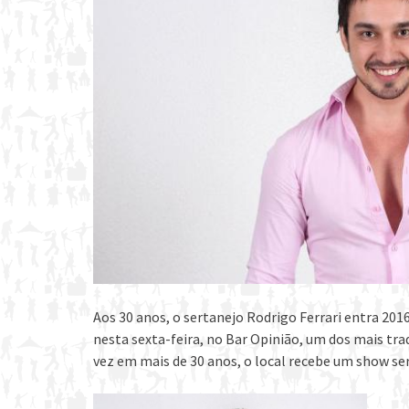
Aos 30 anos, o sertanejo Rodrigo Ferrari entra 2016
nesta sexta-feira, no Bar Opinião, um dos mais tra
vez em mais de 30 anos, o local recebe um show se