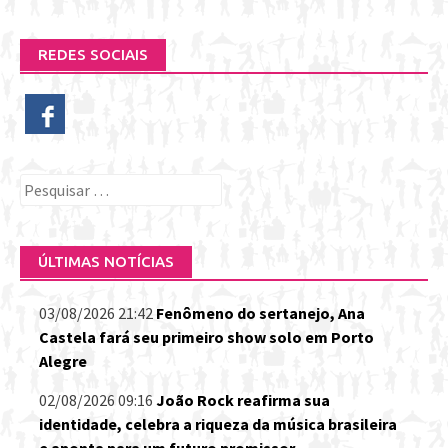
REDES SOCIAIS
Pesquisar
por:
ÚLTIMAS NOTÍCIAS
03/08/2026 21:42
Fenômeno do sertanejo, Ana
Castela fará seu primeiro show solo em Porto
Alegre
02/08/2026 09:16
João Rock reafirma sua
identidade, celebra a riqueza da música brasileira