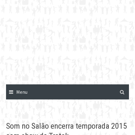
Menu
Som no Salão encerra temporada 2015