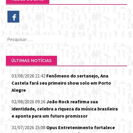
Pesquisar
por:
ÚLTIMAS NOTÍCIAS
03/08/2026 21:42
Fenômeno do sertanejo, Ana
Castela fará seu primeiro show solo em Porto
Alegre
02/08/2026 09:16
João Rock reafirma sua
identidade, celebra a riqueza da música brasileira
e aponta para um futuro promissor
31/07/2026 15:08
Opus Entretenimento fortalece