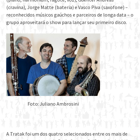
(cravina), Jorge Matte (bateria) e Vasco Piva (saxofone) –
reconhecidos músicos gaúchos e parceiros de longa data – o
grupo aproveitará o show para lançar seu primeiro disco.
Foto: Juliano Ambrosini
A Tratak foi um dos quatro selecionados entre os mais de