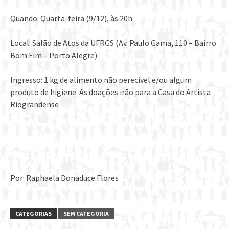
Quando: Quarta-feira (9/12), às 20h
Local: Salão de Atos da UFRGS (Av. Paulo Gama, 110 – Bairro
Bom Fim – Porto Alegre)
Ingresso: 1 kg de alimento não perecível e/ou algum
produto de higiene. As doações irão para a Casa do Artista
Riograndense
Por: Raphaela Donaduce Flores
CATEGORIAS
SEM CATEGORIA