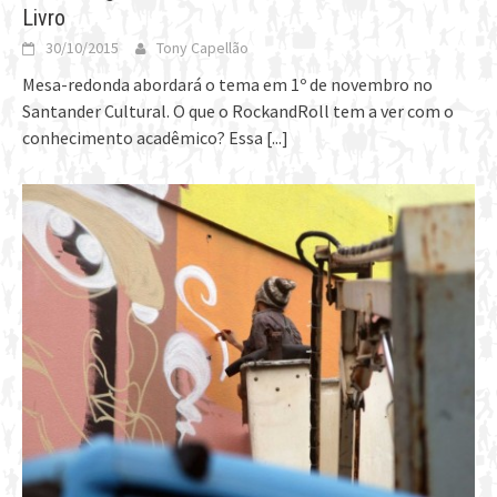
Livro
30/10/2015
Tony Capellão
Mesa-redonda abordará o tema em 1º de novembro no
Santander Cultural. O que o RockandRoll tem a ver com o
conhecimento acadêmico? Essa
[...]