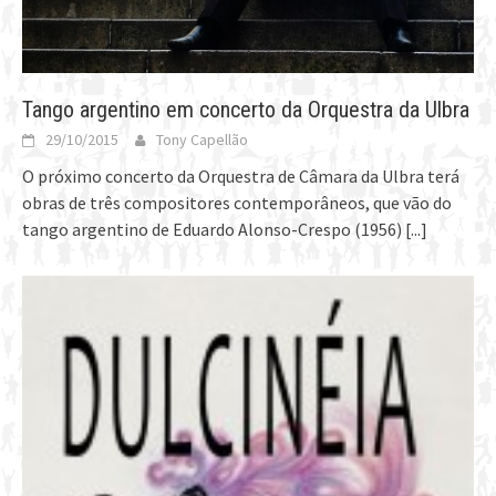
Tango argentino em concerto da Orquestra da Ulbra
29/10/2015
Tony Capellão
O próximo concerto da Orquestra de Câmara da Ulbra terá
obras de três compositores contemporâneos, que vão do
tango argentino de Eduardo Alonso-Crespo (1956)
[...]