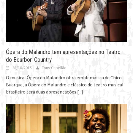
Ópera do Malandro tem apresentações no Teatro
do Bourbon Country
28/10/2015
Tony Capellão
O musical Ópera do Malandro obra emblemática de Chico
Buarque, a Ópera do Malandro e clássico do teatro musical
brasileiro terá duas apresentações
[...]