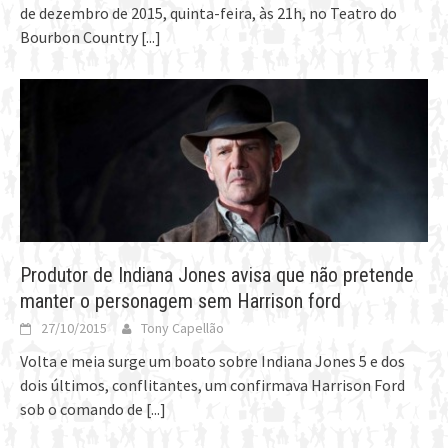
de dezembro de 2015, quinta-feira, às 21h, no Teatro do
Bourbon Country
[...]
Produtor de Indiana Jones avisa que não pretende
manter o personagem sem Harrison ford
27/10/2015
Tony Capellão
Volta e meia surge um boato sobre Indiana Jones 5 e dos
dois últimos, conflitantes, um confirmava Harrison Ford
sob o comando de
[...]