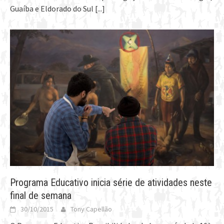
Guaíba e Eldorado do Sul
[...]
Programa Educativo inicia série de atividades neste
final de semana
30/10/2015
Tony Capellão