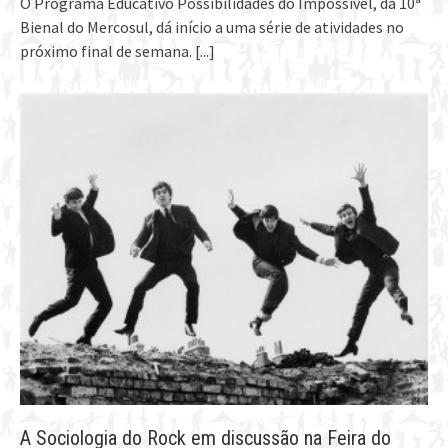
O Programa Educativo Possibilidades do Impossível, da 10ª
Bienal do Mercosul, dá início a uma série de atividades no
próximo final de semana.
[...]
A Sociologia do Rock em discussão na Feira do