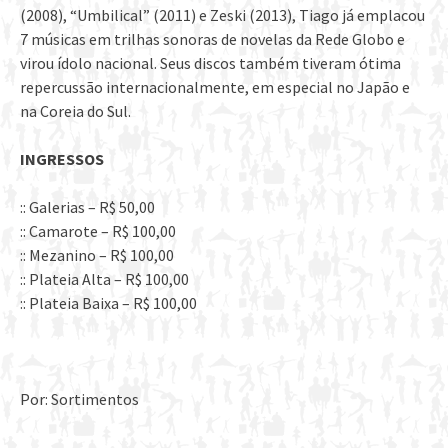
(2008), “Umbilical” (2011) e Zeski (2013), Tiago já emplacou
7 músicas em trilhas sonoras de novelas da Rede Globo e
virou ídolo nacional. Seus discos também tiveram ótima
repercussão internacionalmente, em especial no Japão e
na Coreia do Sul.
INGRESSOS
:: Galerias – R$ 50,00
:: Camarote – R$ 100,00
:: Mezanino – R$ 100,00
:: Plateia Alta – R$ 100,00
:: Plateia Baixa – R$ 100,00
Por: Sortimentos