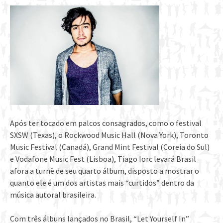
Após ter tocado em palcos consagrados, como o festival
SXSW (Texas), o Rockwood Music Hall (Nova York), Toronto
Music Festival (Canadá), Grand Mint Festival (Coreia do Sul)
e Vodafone Music Fest (Lisboa), Tiago Iorc levará Brasil
afora a turnê de seu quarto álbum, disposto a mostrar o
quanto ele é um dos artistas mais “curtidos” dentro da
música autoral brasileira.
Com três álbuns lançados no Brasil, “Let Yourself In”