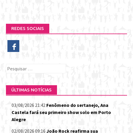
REDES SOCIAIS
Pesquisar
por:
ÚLTIMAS NOTÍCIAS
03/08/2026 21:42
Fenômeno do sertanejo, Ana
Castela fará seu primeiro show solo em Porto
Alegre
02/08/2026 09:16
João Rock reafirma sua