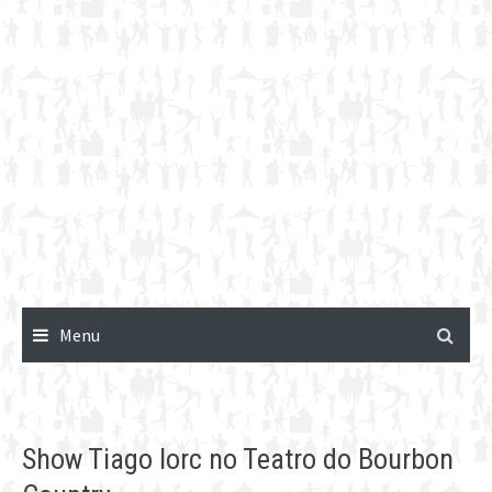
Menu
Show Tiago Iorc no Teatro do Bourbon